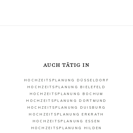
AUCH TÄTIG IN
HOCHZEITSPLANUNG DÜSSELDORF
HOCHZEITSPLANUNG BIELEFELD
HOCHZEITSPLANUNG BOCHUM
HOCHZEITSPLANUNG DORTMUND
HOCHZEITSPLANUNG DUISBURG
HOCHZEITSPLANUNG ERKRATH
HOCHZEITSPLANUNG ESSEN
HOCHZEITSPLANUNG HILDEN