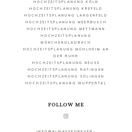
HOCHZEITSPLANUNG KÖLN
HOCHZEITSPLANUNG KREFELD
HOCHZEITSPLANUNG LANGENFELD
HOCHZEITSPLANUNG MEERBUSCH
HOCHZEITSPLANUNG METTMANN
HOCHZEITSPLANUNG
MÖNCHENGLADBACH
HOCHZEITSPLANUNG MÜHLHEIM AN
DER RUHR
HOCHZEITSPLANUNG NEUSS
HOCHZEITSPLANUNG RATINGEN
HOCHZEITSPLANUNG SOLINGEN
HOCHZEITSPLANUNG WUPPERTAL
FOLLOW ME
INFO@ALWAYSFOREVER-