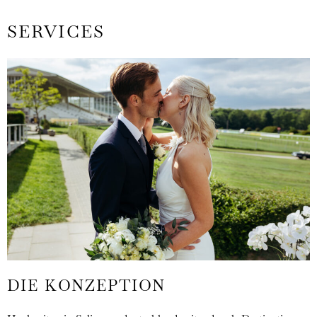
SERVICES
DIE KONZEPTION