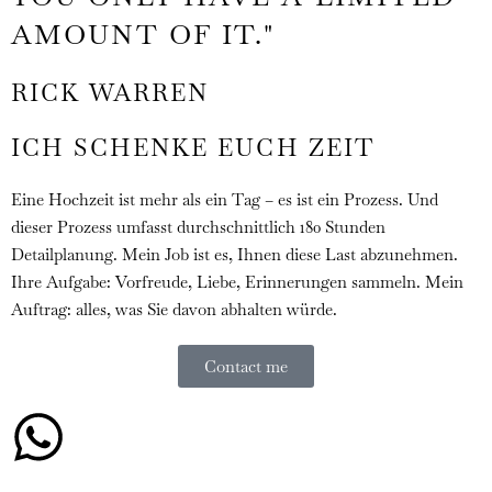
AMOUNT OF IT."
RICK WARREN
ICH SCHENKE EUCH ZEIT
Eine Hochzeit ist mehr als ein Tag – es ist ein Prozess. Und
dieser Prozess umfasst durchschnittlich 180 Stunden
Detailplanung. Mein Job ist es, Ihnen diese Last abzunehmen.
Ihre Aufgabe: Vorfreude, Liebe, Erinnerungen sammeln. Mein
Auftrag: alles, was Sie davon abhalten würde.
Contact me