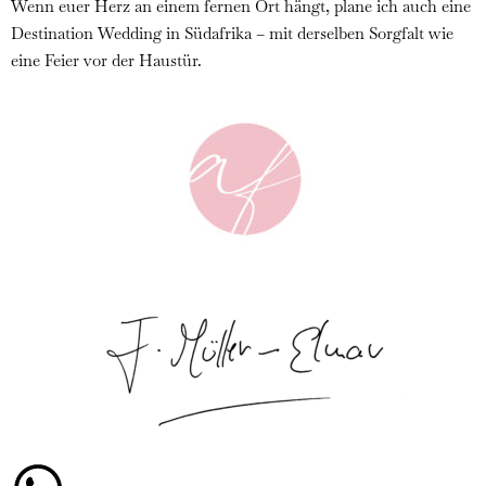
Wenn euer Herz an einem fernen Ort hängt, plane ich auch eine
Destination Wedding in Südafrika – mit derselben Sorgfalt wie
eine Feier vor der Haustür.