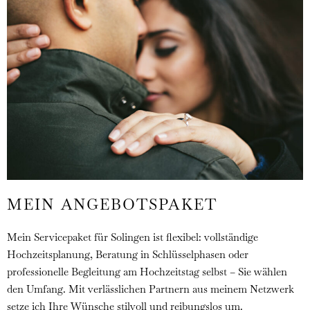
MEIN ANGEBOTSPAKET
Mein Servicepaket für Solingen ist flexibel: vollständige
Hochzeitsplanung, Beratung in Schlüsselphasen oder
professionelle Begleitung am Hochzeitstag selbst – Sie wählen
den Umfang. Mit verlässlichen Partnern aus meinem Netzwerk
setze ich Ihre Wünsche stilvoll und reibungslos um.