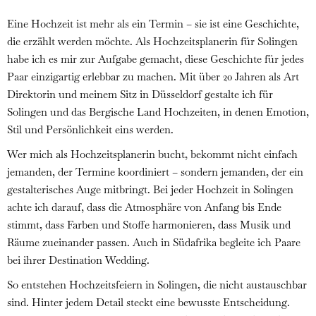
Eine Hochzeit ist mehr als ein Termin – sie ist eine Geschichte,
die erzählt werden möchte. Als Hochzeitsplanerin für Solingen
habe ich es mir zur Aufgabe gemacht, diese Geschichte für jedes
Paar einzigartig erlebbar zu machen. Mit über 20 Jahren als Art
Direktorin und meinem Sitz in Düsseldorf gestalte ich für
Solingen und das Bergische Land Hochzeiten, in denen Emotion,
Stil und Persönlichkeit eins werden.
Wer mich als Hochzeitsplanerin bucht, bekommt nicht einfach
jemanden, der Termine koordiniert – sondern jemanden, der ein
gestalterisches Auge mitbringt. Bei jeder Hochzeit in Solingen
achte ich darauf, dass die Atmosphäre von Anfang bis Ende
stimmt, dass Farben und Stoffe harmonieren, dass Musik und
Räume zueinander passen. Auch in Südafrika begleite ich Paare
bei ihrer Destination Wedding.
So entstehen Hochzeitsfeiern in Solingen, die nicht austauschbar
sind. Hinter jedem Detail steckt eine bewusste Entscheidung.