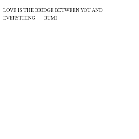
LOVE IS THE BRIDGE BETWEEN YOU AND
EVERYTHING. RUMI