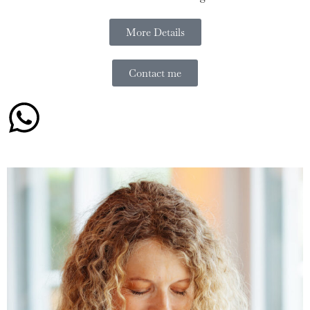
More Details
Contact me