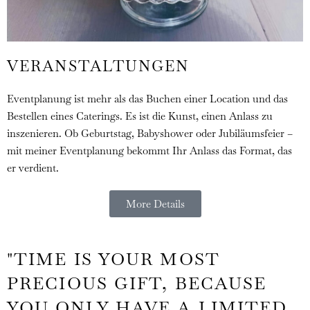
VERANSTALTUNGEN
Eventplanung ist mehr als das Buchen einer Location und das
Bestellen eines Caterings. Es ist die Kunst, einen Anlass zu
inszenieren. Ob Geburtstag, Babyshower oder Jubiläumsfeier –
mit meiner Eventplanung bekommt Ihr Anlass das Format, das
er verdient.
More Details
"TIME IS YOUR MOST
PRECIOUS GIFT, BECAUSE
YOU ONLY HAVE A LIMITED