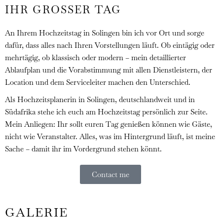
IHR GROSSER TAG
An Ihrem Hochzeitstag in Solingen bin ich vor Ort und sorge
dafür, dass alles nach Ihren Vorstellungen läuft. Ob eintägig oder
mehrtägig, ob klassisch oder modern – mein detaillierter
Ablaufplan und die Vorabstimmung mit allen Dienstleistern, der
Location und dem Serviceleiter machen den Unterschied.
Als Hochzeitsplanerin in Solingen, deutschlandweit und in
Südafrika stehe ich euch am Hochzeitstag persönlich zur Seite.
Mein Anliegen: Ihr sollt euren Tag genießen können wie Gäste,
nicht wie Veranstalter. Alles, was im Hintergrund läuft, ist meine
Sache – damit ihr im Vordergrund stehen könnt.
Contact me
GALERIE