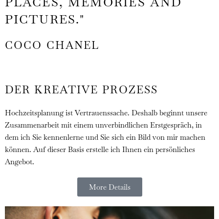
PLACES, MEMORIES AND
PICTURES."
COCO CHANEL
DER KREATIVE PROZESS
Hochzeitsplanung ist Vertrauenssache. Deshalb beginnt unsere
Zusammenarbeit mit einem unverbindlichen Erstgespräch, in
dem ich Sie kennenlerne und Sie sich ein Bild von mir machen
können. Auf dieser Basis erstelle ich Ihnen ein persönliches
Angebot.
More Details