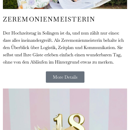
ZEREMONIENMEISTERIN
Der Hochzeitstag in Solingen ist da, und nun zählt nur eines:
dass alles ineinandergreift. Als Zeremonienmeisterin behalte ich
den Überblick über Logistik, Zeitplan und Kommunikation. Sie
selbst und Ihre Gäste erleben einfach einen wunderbaren Tag,
ohne von den Abläufen im Hintergrund etwas zu merken.
More Details