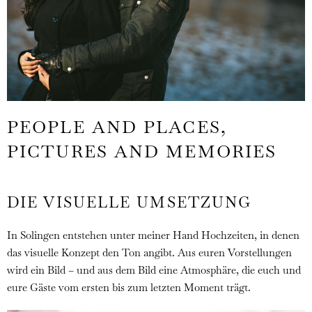
PEOPLE AND PLACES,
PICTURES AND MEMORIES
DIE VISUELLE UMSETZUNG
In Solingen entstehen unter meiner Hand Hochzeiten, in denen
das visuelle Konzept den Ton angibt. Aus euren Vorstellungen
wird ein Bild – und aus dem Bild eine Atmosphäre, die euch und
eure Gäste vom ersten bis zum letzten Moment trägt.