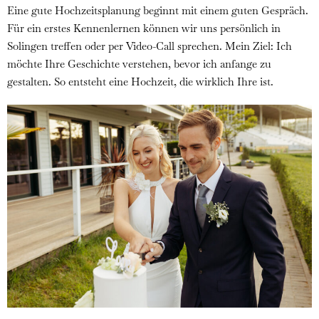
Eine gute Hochzeitsplanung beginnt mit einem guten Gespräch.
Für ein erstes Kennenlernen können wir uns persönlich in
Solingen treffen oder per Video-Call sprechen. Mein Ziel: Ich
möchte Ihre Geschichte verstehen, bevor ich anfange zu
gestalten. So entsteht eine Hochzeit, die wirklich Ihre ist.