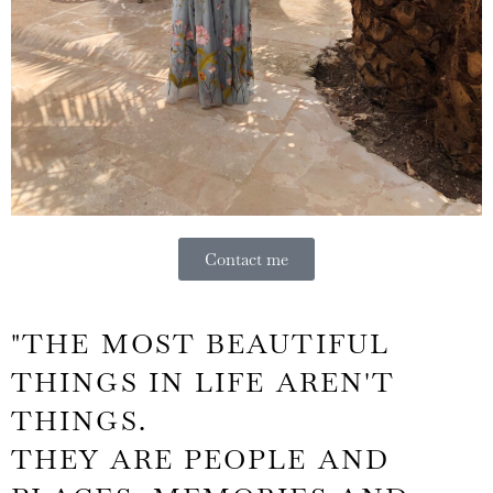
Contact me
"THE MOST BEAUTIFUL
THINGS IN LIFE AREN'T
THINGS.
THEY ARE PEOPLE AND