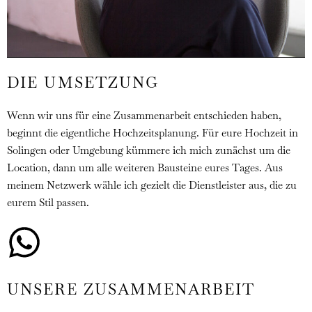
DIE UMSETZUNG
Wenn wir uns für eine Zusammenarbeit entschieden haben,
beginnt die eigentliche Hochzeitsplanung. Für eure Hochzeit in
Solingen oder Umgebung kümmere ich mich zunächst um die
Location, dann um alle weiteren Bausteine eures Tages. Aus
meinem Netzwerk wähle ich gezielt die Dienstleister aus, die zu
eurem Stil passen.
UNSERE ZUSAMMENARBEIT