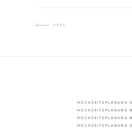
PREV
HOCHZEITSPLANUNG 
HOCHZEITSPLANUNG B
HOCHZEITSPLANUNG 
HOCHZEITSPLANUNG 