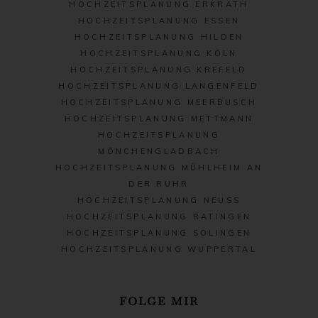
HOCHZEITSPLANUNG ERKRATH
HOCHZEITSPLANUNG ESSEN
HOCHZEITSPLANUNG HILDEN
HOCHZEITSPLANUNG KÖLN
HOCHZEITSPLANUNG KREFELD
HOCHZEITSPLANUNG LANGENFELD
HOCHZEITSPLANUNG MEERBUSCH
HOCHZEITSPLANUNG METTMANN
HOCHZEITSPLANUNG
MÖNCHENGLADBACH
HOCHZEITSPLANUNG MÜHLHEIM AN
DER RUHR
HOCHZEITSPLANUNG NEUSS
HOCHZEITSPLANUNG RATINGEN
HOCHZEITSPLANUNG SOLINGEN
HOCHZEITSPLANUNG WUPPERTAL
FOLGE MIR