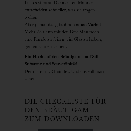
Ja – es stimmt. Die meisten Männer
entscheiden schneller
, was sie tragen
wollen.
Aber genau das gibt ihnen
einen Vorteil
:
Mehr Zeit, um mit den Best Men noch
eine Runde zu feiern, ein Glas zu heben,
gemeinsam zu lachen.
Ein Hoch auf den Bräutigam – auf Stil,
Substanz und Souveränität!
Denn auch ER heiratet. Und das soll man
sehen.
DIE CHECKLISTE FÜR
DEN BRÄUTIGAM
ZUM DOWNLOADEN