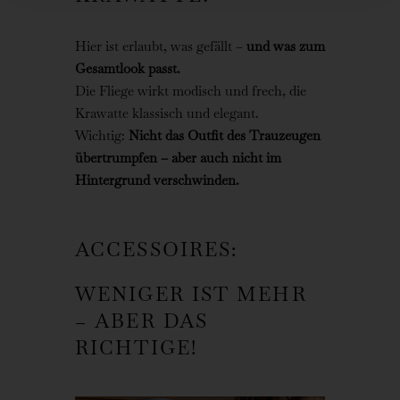
Hier ist erlaubt, was gefällt –
und was zum
Gesamtlook passt.
Die Fliege wirkt modisch und frech, die
Krawatte klassisch und elegant.
Wichtig:
Nicht das Outfit des Trauzeugen
übertrumpfen – aber auch nicht im
Hintergrund verschwinden.
ACCESSOIRES:
WENIGER IST MEHR
– ABER DAS
RICHTIGE!