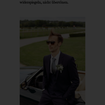
widerspiegeln, nicht übertönen.