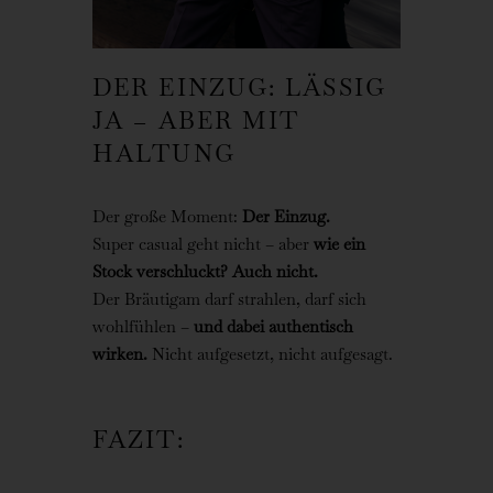
DER EINZUG: LÄSSIG
JA – ABER MIT
HALTUNG
Der große Moment:
Der Einzug.
Super casual geht nicht – aber
wie ein
Stock verschluckt? Auch nicht.
Der Bräutigam darf strahlen, darf sich
wohlfühlen –
und dabei authentisch
wirken.
Nicht aufgesetzt, nicht aufgesagt.
FAZIT: