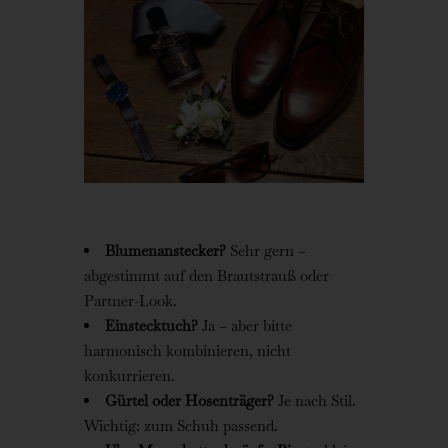
Blumenanstecker?
Sehr gern –
abgestimmt auf den Brautstrauß oder
Partner-Look.
Einstecktuch?
Ja – aber bitte
harmonisch kombinieren, nicht
konkurrieren.
Gürtel oder Hosenträger?
Je nach Stil.
Wichtig: zum Schuh passend.