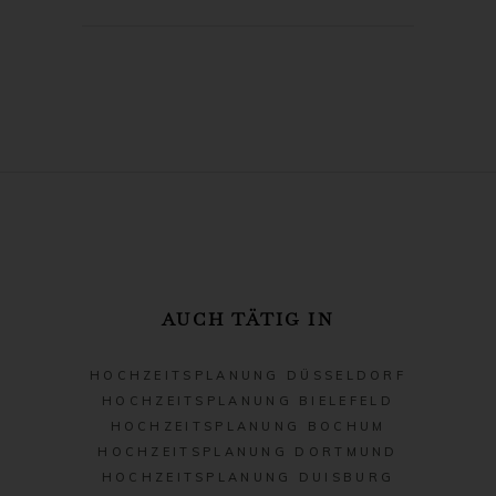
AUCH TÄTIG IN
HOCHZEITSPLANUNG DÜSSELDORF
HOCHZEITSPLANUNG BIELEFELD
HOCHZEITSPLANUNG BOCHUM
HOCHZEITSPLANUNG DORTMUND
HOCHZEITSPLANUNG DUISBURG