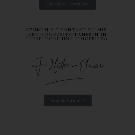
Checkliste Download
NEHMEN SIE KONTAKT ZU MIR.
IHRE HOCHZEITSPLANERIN IN
DÜSSELDORF UND UMGEBUNG
Kontaktformular